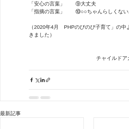
「安心の言葉」　　⑨大丈夫
「指摘の言葉」　　⑩○○ちゃんらしくない
（2020年4月　PHPのびのび子育て」
きました）
　　　　　　　　　　　　　チャイルドア
　　　　　　　　　　　　　　　　　　　
最新記事