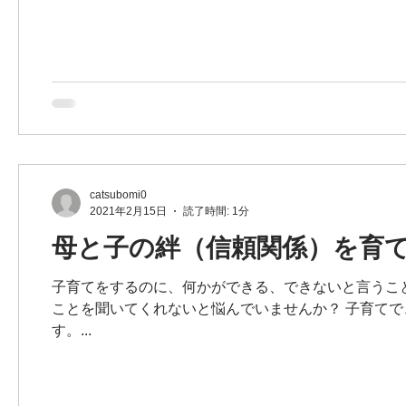
catsubomi0
2021年2月15日
読了時間: 1分
母と子の絆（信頼関係）を育
子育てをするのに、何かができる、できないと言うこ
ことを聞いてくれないと悩んでいませんか？ 子育て
す。...